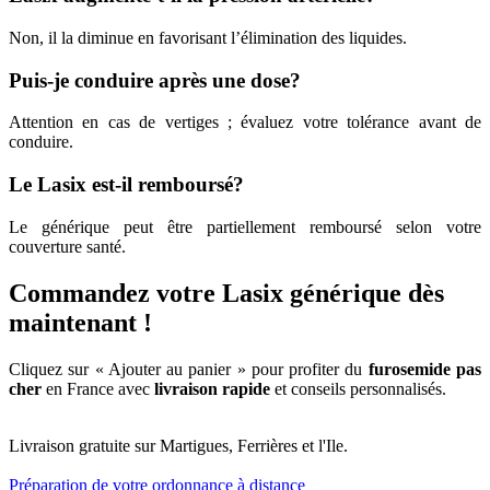
Non, il la diminue en favorisant l’élimination des liquides.
Puis-je conduire après une dose?
Attention en cas de vertiges ; évaluez votre tolérance avant de
conduire.
Le Lasix est-il remboursé?
Le générique peut être partiellement remboursé selon votre
couverture santé.
Commandez votre Lasix générique dès
maintenant !
Cliquez sur « Ajouter au panier » pour profiter du
furosemide
pas
cher
en France avec
livraison rapide
et conseils personnalisés.
Livraison gratuite sur Martigues, Ferrières et l'Ile.
Préparation de votre ordonnance à distance