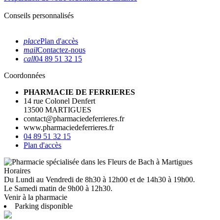
Conseils personnalisés
place
Plan d'accès
mail
Contactez-nous
call
04 89 51 32 15
Coordonnées
PHARMACIE DE FERRIERES
14 rue Colonel Denfert
13500 MARTIGUES
contact@pharmaciedeferrieres.fr
www.pharmaciedeferrieres.fr
04 89 51 32 15
Plan d'accès
Horaires
Du Lundi au Vendredi de 8h30 à 12h00 et de 14h30 à 19h00.
Le Samedi matin de 9h00 à 12h30.
Venir à la pharmacie
Parking disponible