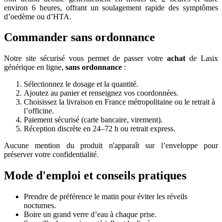
environ 6 heures, offrant un soulagement rapide des symptômes
d’oedème ou d’HTA.
Commander sans ordonnance
Notre site sécurisé vous permet de passer votre
achat
de Lasix
générique en ligne,
sans ordonnance
:
Sélectionnez le dosage et la quantité.
Ajoutez au panier et renseignez vos coordonnées.
Choisissez la livraison en France métropolitaine ou le retrait à
l’officine.
Paiement sécurisé (carte bancaire, virement).
Réception discrète en 24–72 h ou retrait express.
Aucune mention du produit n'apparaît sur l’enveloppe pour
préserver votre confidentialité.
Mode d'emploi et conseils pratiques
Prendre de préférence le matin pour éviter les réveils
nocturnes.
Boire un grand verre d’eau à chaque prise.