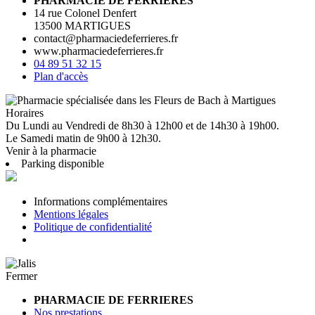
PHARMACIE DE FERRIERES
14 rue Colonel Denfert
13500 MARTIGUES
contact@pharmaciedeferrieres.fr
www.pharmaciedeferrieres.fr
04 89 51 32 15
Plan d'accès
Horaires
Du Lundi au Vendredi de 8h30 à 12h00 et de 14h30 à 19h00.
Le Samedi matin de 9h00 à 12h30.
Venir à la pharmacie
Parking disponible
Informations complémentaires
Mentions légales
Politique de confidentialité
Fermer
PHARMACIE DE FERRIERES
Nos prestations