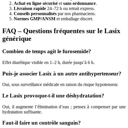
Achat en ligne sécurisé
et
sans ordonnance
.
Livraison rapide
24–72 h ou retrait express.
Conseils personnalisés
par nos pharmaciens.
Normes GMP/ANSM
et emballage discret.
FAQ – Questions fréquentes sur le Lasix
générique
Combien de temps agit le furosemide?
Effet diurétique visible en 1–2 h, durée jusqu’à 6 h.
Puis-je associer Lasix à un autre antihypertenseur?
Oui, sous surveillance médicale en raison du risque hypotenseur.
Le Lasix provoque-t-il une déshydratation?
Oui, il augmente l’élimination d’eau ; pensez à compenser par une
hydratation suffisante.
Faut-il faire un contrôle sanguin?