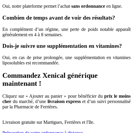
Oui, notre plateforme permet l’achat
sans ordonnance
en ligne.
Combien de temps avant de voir des résultats?
En complément d’un régime, une perte de poids notable apparaît
généralement en 4 à 8 semaines.
Dois-je suivre une supplémentation en vitamines?
Oui, en cas de prise prolongée, une supplémentation en vitamines
liposolubles est recommandée.
Commandez Xenical générique
maintenant !
Cliquez sur « Ajouter au panier » pour bénéficier du
prix le moins
cher
du marché, d’une
livraison express
et d’un suivi personnalisé
par la Pharmacie de Ferrières.
Livraison gratuite sur Martigues, Ferrières et l'Ile.
Préparation de votre ordonnance à distance