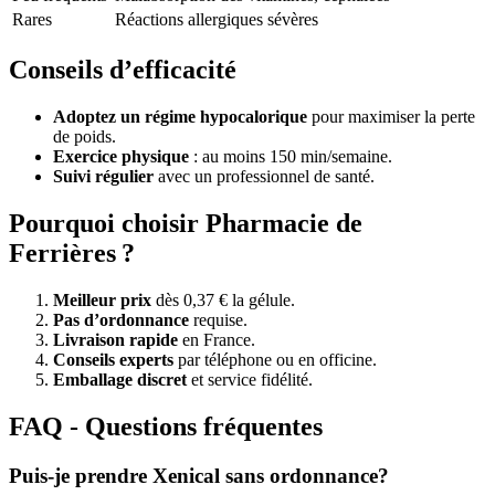
Rares
Réactions allergiques sévères
Conseils d’efficacité
Adoptez un régime hypocalorique
pour maximiser la perte
de poids.
Exercice physique
: au moins 150 min/semaine.
Suivi régulier
avec un professionnel de santé.
Pourquoi choisir Pharmacie de
Ferrières ?
Meilleur prix
dès 0,37 € la gélule.
Pas d’ordonnance
requise.
Livraison rapide
en France.
Conseils experts
par téléphone ou en officine.
Emballage discret
et service fidélité.
FAQ - Questions fréquentes
Puis-je prendre Xenical sans ordonnance?