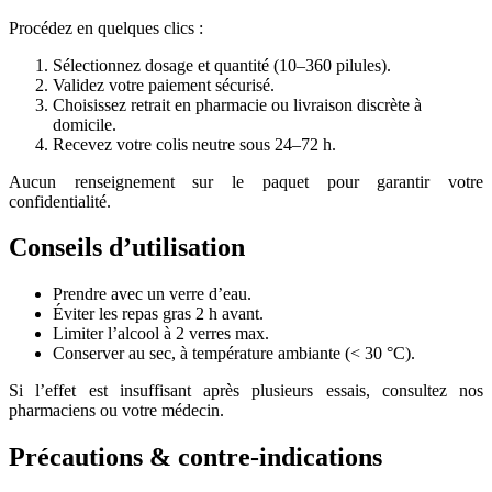
Procédez en quelques clics :
Sélectionnez dosage et quantité (10–360 pilules).
Validez votre paiement sécurisé.
Choisissez retrait en pharmacie ou livraison discrète à
domicile.
Recevez votre colis neutre sous 24–72 h.
Aucun renseignement sur le paquet pour garantir votre
confidentialité.
Conseils d’utilisation
Prendre avec un verre d’eau.
Éviter les repas gras 2 h avant.
Limiter l’alcool à 2 verres max.
Conserver au sec, à température ambiante (< 30 °C).
Si l’effet est insuffisant après plusieurs essais, consultez nos
pharmaciens ou votre médecin.
Précautions & contre-indications