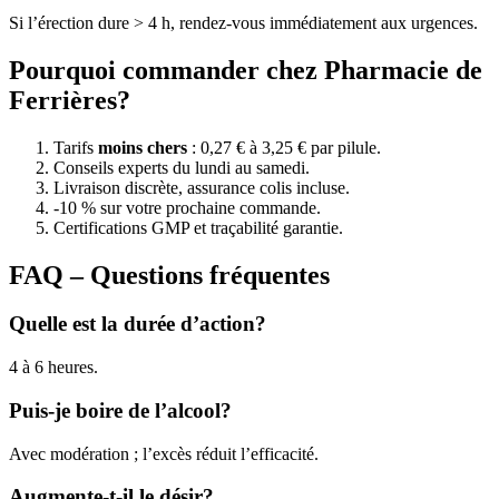
Si l’érection dure > 4 h, rendez-vous immédiatement aux urgences.
Pourquoi commander chez Pharmacie de
Ferrières?
Tarifs
moins chers
: 0,27 € à 3,25 € par pilule.
Conseils experts du lundi au samedi.
Livraison discrète, assurance colis incluse.
-10 % sur votre prochaine commande.
Certifications GMP et traçabilité garantie.
FAQ – Questions fréquentes
Quelle est la durée d’action?
4 à 6 heures.
Puis-je boire de l’alcool?
Avec modération ; l’excès réduit l’efficacité.
Augmente-t-il le désir?