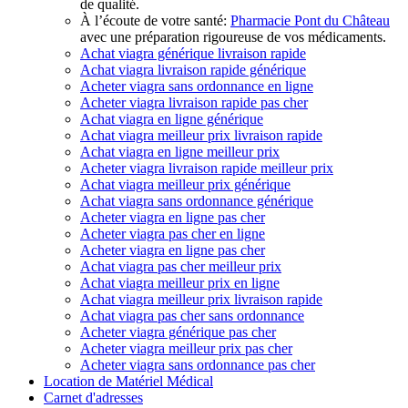
de qualité.
À l’écoute de votre santé:
Pharmacie Pont du Château
avec une préparation rigoureuse de vos médicaments.
Achat viagra générique livraison rapide
Achat viagra livraison rapide générique
Acheter viagra sans ordonnance en ligne
Acheter viagra livraison rapide pas cher
Achat viagra en ligne générique
Achat viagra meilleur prix livraison rapide
Achat viagra en ligne meilleur prix
Acheter viagra livraison rapide meilleur prix
Achat viagra meilleur prix générique
Achat viagra sans ordonnance générique
Acheter viagra en ligne pas cher
Acheter viagra pas cher en ligne
Acheter viagra en ligne pas cher
Achat viagra pas cher meilleur prix
Achat viagra meilleur prix en ligne
Achat viagra meilleur prix livraison rapide
Achat viagra pas cher sans ordonnance
Acheter viagra générique pas cher
Acheter viagra meilleur prix pas cher
Acheter viagra sans ordonnance pas cher
Location de Matériel Médical
Carnet d'adresses