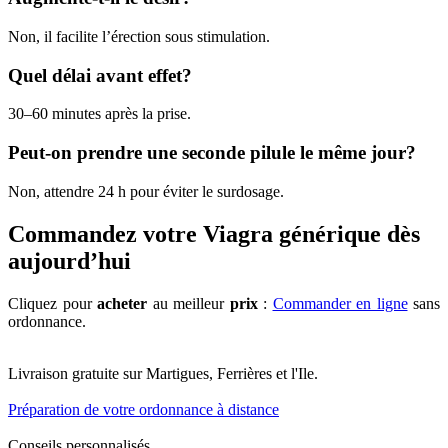
Non, il facilite l’érection sous stimulation.
Quel délai avant effet?
30–60 minutes après la prise.
Peut-on prendre une seconde pilule le même jour?
Non, attendre 24 h pour éviter le surdosage.
Commandez votre Viagra générique dès
aujourd’hui
Cliquez pour
acheter
au meilleur
prix
:
Commander en ligne
sans
ordonnance.
Livraison gratuite sur Martigues, Ferrières et l'Ile.
Préparation de votre ordonnance à distance
Conseils personnalisés