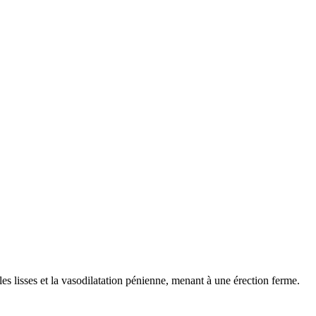
 lisses et la vasodilatation pénienne, menant à une érection ferme.