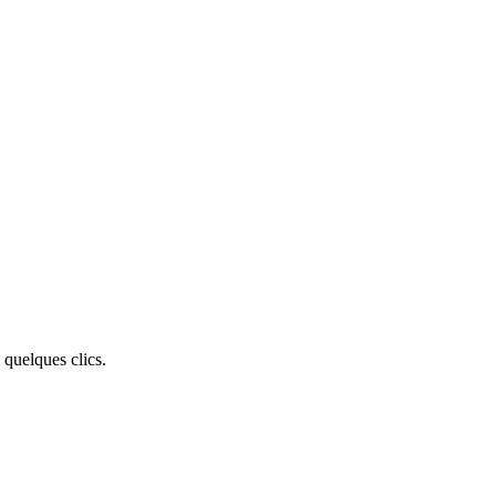
uelques clics.