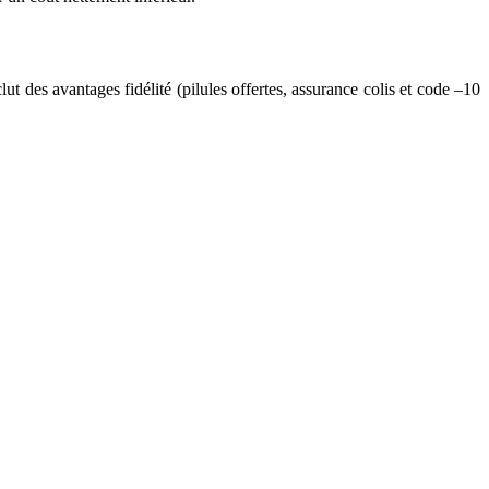
t des avantages fidélité (pilules offertes, assurance colis et code –10